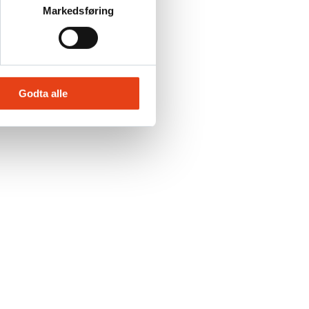
Markedsføring
Godta alle