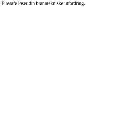
Firesafe løser din branntekniske utfordring.